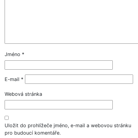
Jméno
*
E-mail
*
Webová stránka
Uložit do prohlížeče jméno, e-mail a webovou stránku
pro budoucí komentáře.