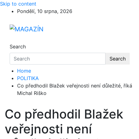
Skip to content
Pondělí, 10 srpna, 2026
MAGAZÍN
Search
Search
Home
POLITIKA
Co předhodil Blažek veřejnosti není důležité, říká
Michal Riško
Co předhodil Blažek
veřejnosti není