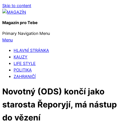
Skip to content
Magazín pro Tebe
Primary Navigation Menu
Menu
HLAVNÍ STRÁNKA
KAUZY
LIFE STYLE
POLITIKA
ZAHRANIČÍ
Novotný (ODS) končí jako
starosta Řeporyjí, má nástup
do vězení